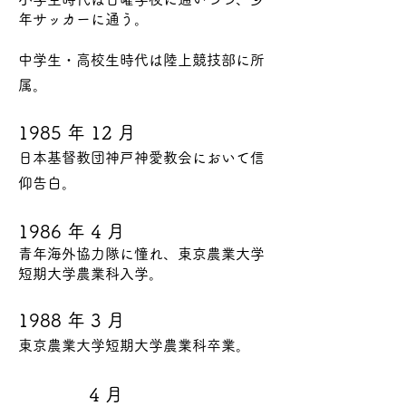
年サッカーに通う。
中学生・高校生時代は陸上競技部に所
属。
1985 年 12 月
日本基督教団神戸神愛教会において信
仰告白。
1986 年 4 月
青年海外協力隊に憧れ、東京農業大学
短期大学農業科入学。
1988 年 3 月
東京農業大学短期大学農業科卒業。
4 月